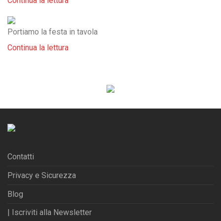
Continua la lettura
Portiamo la festa in tavola
Continua la lettura
Contatti
Privacy e Sicurezza
Blog
| Iscriviti alla Newsletter