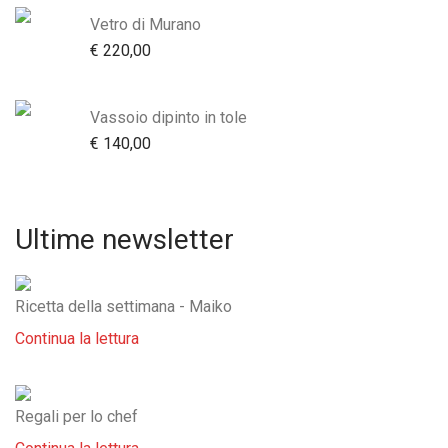
Vetro di Murano
€
220,00
Vassoio dipinto in tole
€
140,00
Ultime newsletter
Ricetta della settimana - Maiko
Continua la lettura
Regali per lo chef